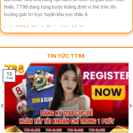
thiện, TT88 đang từng bước khẳng định vị thế trên thị
trường giải trí trực tuyến khu vực châu Á.
Link TT88 Chính Thức Mới Nhất
>>> Cập nhật link TT88 mới nhất 2026:
https://momomon.club/
TIN TỨC TT88
Người chơi nên truy cập đúng địa chỉ chính thức để đảm bảo
an toàn thông tin tài khoản cũng như hạn chế các rủi ro từ
những website giả mạo. Việc sử dụng đúng đường dẫn giúp
12
Th4
quá trình đăng nhập, giao dịch và trải nghiệm trò chơi diễn ra
ổn định hơn.
Điều Kiện Thiết Bị Truy Cập TT88
Để sử dụng đầy đủ các tính năng trên nền tảng, thiết bị nên
đáp ứng một số yêu cầu cơ bản: