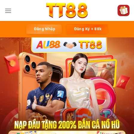
Skip
to
content
Đăng Nhập
Đăng Ký + 88k