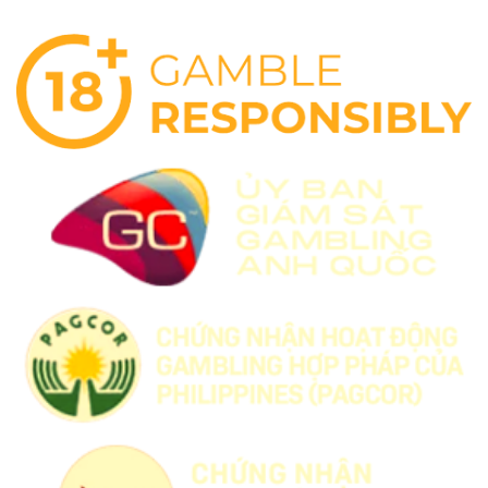
Cập nhật
Theo thời gian thực
Chậm hơn
Khuyến mãi
Thường xuyên
Ít ưu đãi
Công nghệ
Hiện đại
Phụ thuộc cơ sở vật chất
Tính tiện lợi
Cao
Thấp hơn
Sự phát triển của công nghệ đã giúp hình thức giải trí trực
tuyến trở thành xu hướng được nhiều người dùng lựa chọn.
Khuyến Mãi Dành Cho Hội Viên TT88
TT88 thường xuyên triển khai nhiều chương trình ưu đãi hấp
dẫn dành cho cả thành viên mới lẫn người chơi lâu năm.
CHƯƠNG TRÌNH
NỘI DUNG
Thưởng chào mừng
Dành cho tài khoản mới
Thưởng nạp đầu
Hỗ trợ gia tăng giá trị nạp
Hoàn trả định kỳ
Áp dụng theo doanh thu